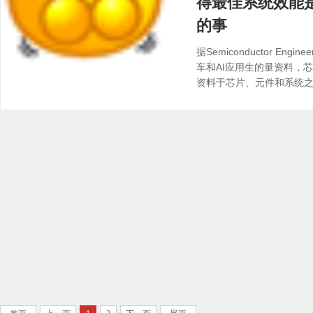
得最佳系统效能
的事
据Semiconductor Eng
车和AI应用生的量资料，
资料于芯片、元件和系统
理顺序不明确的情况下，
共享存储之间取得平衡以
不同类型的存储来提升效能、
详情]