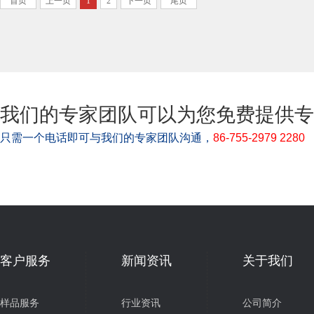
首页
上一页
1
2
下一页
尾页
我们的专家团队可以为您免费提供专
只需一个电话即可与我们的专家团队沟通，
86-755-2979 2280
客户服务
新闻资讯
关于我们
样品服务
行业资讯
公司简介