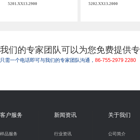
5201.XX13.2900
5202.XX13.2000
我们的专家团队可以为您免费提供专
只需一个电话即可与我们的专家团队沟通，
86-755-2979 2280
客户服务
新闻资讯
关于我们
样品服务
行业资讯
公司简介