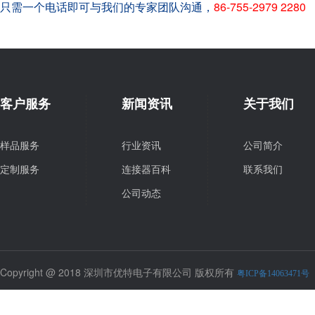
只需一个电话即可与我们的专家团队沟通，
86-755-2979 2280
客户服务
新闻资讯
关于我们
样品服务
行业资讯
公司简介
定制服务
连接器百科
联系我们
公司动态
Copyright @ 2018 深圳市优特电子有限公司 版权所有
粤ICP备14063471号