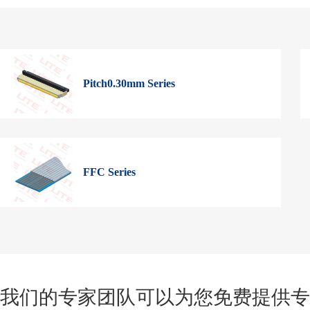
Pitch0.30mm Series
FFC Series
我们的专家团队可以为您免费提供专